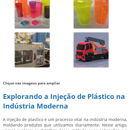
Clique nas imagens para ampliar
Explorando a Injeção de Plástico na
Indústria Moderna
A
injeção de plastico
é um processo vital na indústria moderna,
moldando produtos que utilizamos diariamente. Neste artigo,