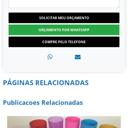
SOLICITAR MEU ORÇAMENTO
ORÇAMENTO POR WHATSAPP
COMPRE PELO TELEFONE
PÁGINAS RELACIONADAS
Publicacoes Relacionadas