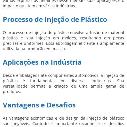
vamos explorar os detalhes desse método, suas aplicações e o
impacto que tem em várias indústrias.
Processo de Injeção de Plástico
O processo de injeção de plástico envolve a fusão de material
plástico e sua injeção em moldes, resultando em peças
precisas e uniformes. Essa abordagem eficiente é amplamente
utilizada na produção em massa.
Aplicações na Indústria
Desde embalagens até componentes automotivos, a injeção de
plástico é fundamental em diversas indústrias. Sua
versatilidade permite a criação de uma ampla gama de
produtos.
Vantagens e Desafios
As vantagens econômicas e de design da injeção de plástico
são inegáveis. Contudo, é importante reconhecer os desafios