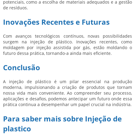
potenciais, como a escolha de materiais adequados e a gestão
de resíduos.
Inovações Recentes e Futuras
Com avanços tecnológicos contínuos, novas possibilidades
surgem na injeção de plástico. Inovações recentes, como
moldagem por injeção assistida por gás, estão moldando o
futuro dessa prática, tornando-a ainda mais eficiente.
Conclusão
A injeção de plástico é um pilar essencial na produção
moderna, impulsionando a criação de produtos que tornam
nossa vida mais conveniente. Ao compreender seu processo,
aplicações e desafios, podemos antecipar um futuro onde essa
prática continua a desempenhar um papel crucial na indústria.
Para saber mais sobre Injeção de
plastico