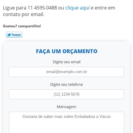
Ligue para
11 4595-0488
ou
clique aqui
e entre em
contato por email.
Gostou? compartilhe!
FAÇA UM ORÇAMENTO
Digite seu email
Digite seu telefone
Mensagem