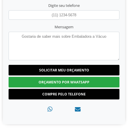
Digite seu telefone
Mensagem
SOLICITAR MEU ORÇAMENTO
ORÇAMENTO POR WHATSAPP
COMPRE PELO TELEFONE