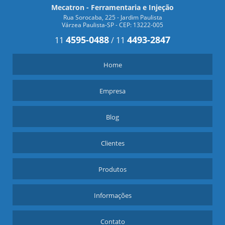
Mecatron - Ferramentaria e Injeção
Rua Sorocaba, 225 - Jardim Paulista
Várzea Paulista-SP - CEP: 13222-005
4595-0488
4493-2847
11
/
11
Home
Empresa
Blog
Clientes
Produtos
Informações
Contato