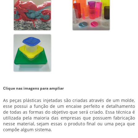
Clique nas imagens para ampliar
As peças plásticas injetadas são criadas através de um molde,
esse possui a função de um encaixe perfeito e detalhamento
de todas as formas do objetivo que será criado. Essa técnica é
utilizada pela maioria das empresas que possuem fabricação
nesse material, sejam essas o produto final ou uma peça que
compõe algum sistema.