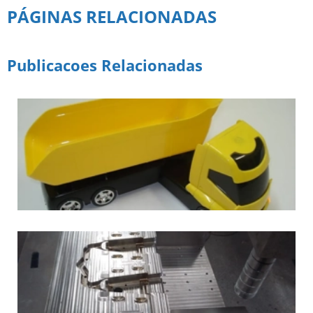
PÁGINAS RELACIONADAS
Publicacoes Relacionadas