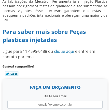
As fabricações da Mecatron Ferramentaria e Injeção Plástica
passam por rigorosos testes de qualidade e são submetidas as
normas vigentes. Esses recursos garantem que estas se
adequem a padrões internacionais e ofereçam uma maior vida
útil.
Para saber mais sobre Peças
plasticas injetadas
Ligue para
11 4595-0488
ou
clique aqui
e entre em
contato por email.
Gostou? compartilhe!
FAÇA UM ORÇAMENTO
Digite seu email