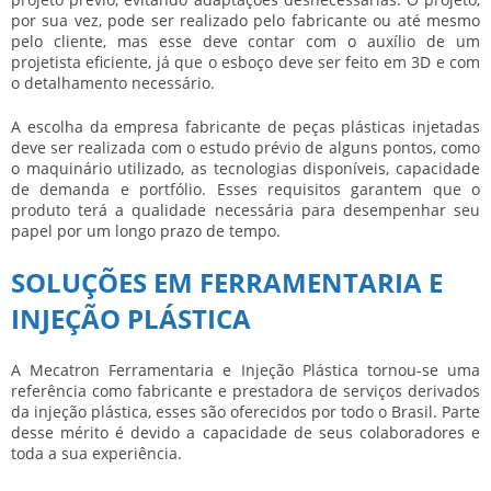
por sua vez, pode ser realizado pelo fabricante ou até mesmo
pelo cliente, mas esse deve contar com o auxílio de um
projetista eficiente, já que o esboço deve ser feito em 3D e com
o detalhamento necessário.
A escolha da empresa fabricante de peças plásticas injetadas
deve ser realizada com o estudo prévio de alguns pontos, como
o maquinário utilizado, as tecnologias disponíveis, capacidade
de demanda e portfólio. Esses requisitos garantem que o
produto terá a qualidade necessária para desempenhar seu
papel por um longo prazo de tempo.
SOLUÇÕES EM FERRAMENTARIA E
INJEÇÃO PLÁSTICA
A Mecatron Ferramentaria e Injeção Plástica tornou-se uma
referência como fabricante e prestadora de serviços derivados
da injeção plástica, esses são oferecidos por todo o Brasil. Parte
desse mérito é devido a capacidade de seus colaboradores e
toda a sua experiência.