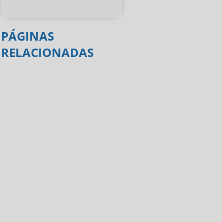
PÁGINAS
RELACIONADAS