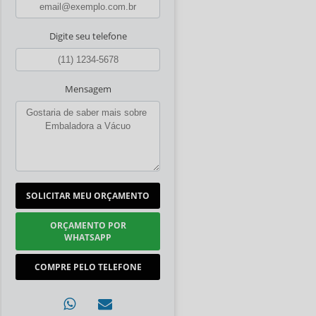
Digite seu telefone
Mensagem
SOLICITAR MEU ORÇAMENTO
ORÇAMENTO POR
WHATSAPP
COMPRE PELO TELEFONE