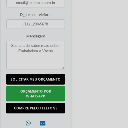
Digite seu telefone
Mensagem
SOLICITAR MEU ORÇAMENTO
ORÇAMENTO POR
WHATSAPP
COMPRE PELO TELEFONE