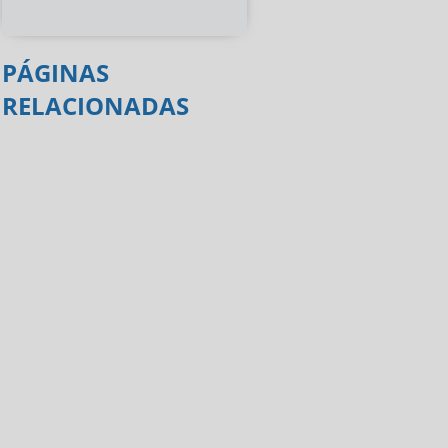
PÁGINAS
RELACIONADAS